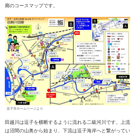
廊のコースマップです。
逗子市ホームページより
田越川は逗子を横断するように流れる二級河川です。上流
は沼間の山奥から始まり、下流は逗子海岸へと繋がってい