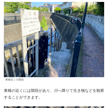
東橋近くの階段
東橋の近くには階段があり、川へ降りて生き物などを観察
することができます。