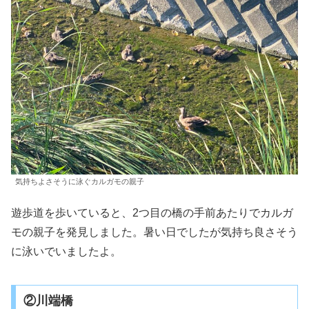
気持ちよさそうに泳ぐカルガモの親子
遊歩道を歩いていると、2つ目の橋の手前あたりでカルガ
モの親子を発見しました。暑い日でしたが気持ち良さそう
に泳いでいましたよ。
②川端橋