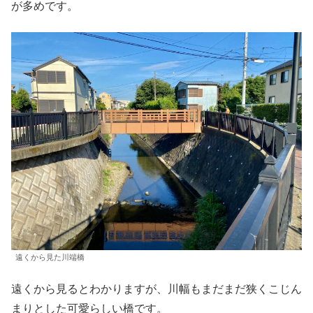
が多めです。
遠くから見た川端橋
遠くから見るとわかりますが、川幅もまだまだ狭くこじん
まりとした可愛らしい橋です。