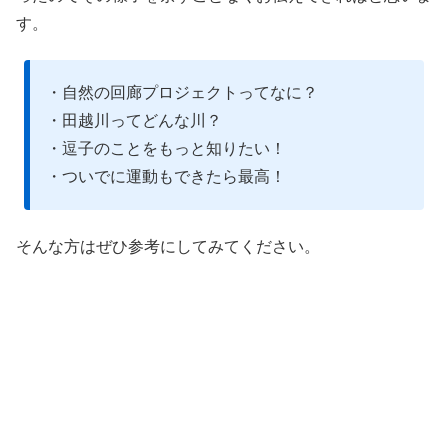
す。
・自然の回廊プロジェクトってなに？
・田越川ってどんな川？
・逗子のことをもっと知りたい！
・ついでに運動もできたら最高！
そんな方はぜひ参考にしてみてください。