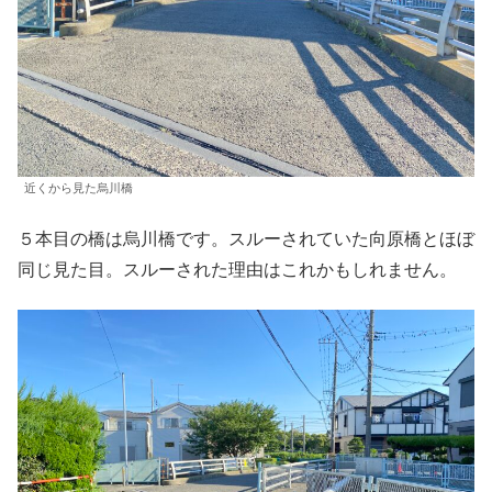
近くから見た烏川橋
５本目の橋は烏川橋です。スルーされていた向原橋とほぼ
同じ見た目。スルーされた理由はこれかもしれません。