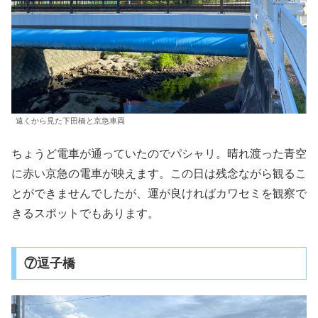
遠くから見た下田橋と京急車両
ちょうど電車が通っていたのでパシャリ。晴れ渡った青空
に赤い京急の電車が映えます。この日は残念ながら観るこ
とができませんでしたが、運が良ければカワセミを観察で
きるスポットでもあります。
⑦逗子橋