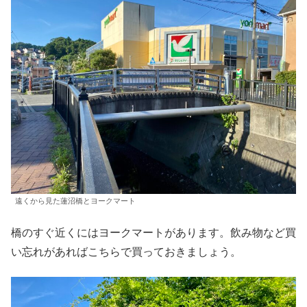
遠くから見た蓮沼橋とヨークマート
橋のすぐ近くにはヨークマートがあります。飲み物など買
い忘れがあればこちらで買っておきましょう。