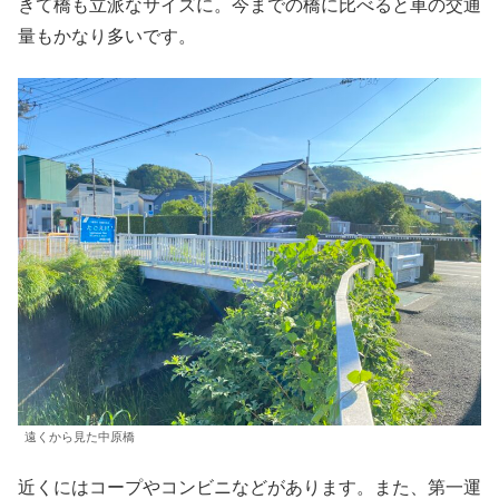
きて橋も立派なサイズに。今までの橋に比べると車の交通
量もかなり多いです。
遠くから見た中原橋
近くにはコープやコンビニなどがあります。また、第一運