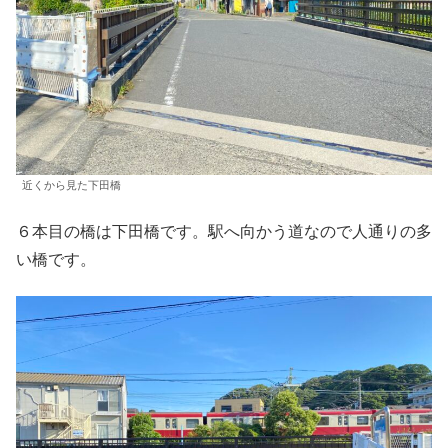
近くから見た下田橋
６本目の橋は下田橋です。駅へ向かう道なので人通りの多
い橋です。