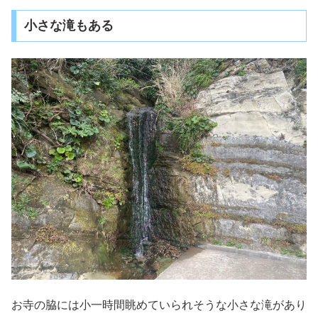
小さな滝もある
お寺の脇には小一時間眺めていられそうな小さな滝があり