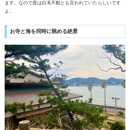
ます。なので昔は白滝不動とも言われていたらしいです
よ。
お寺と海を同時に眺める絶景