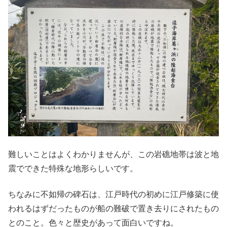
難しいことはよくわかりませんが、この岩礁地帯は波と地
震でできた特殊な地形らしいです。
ちなみに不如帰の碑石は、江戸時代の初めに江戸修築に使
われるはずだったものが船の難破で置き去りにされたもの
とのこと。色々と歴史があって面白いですね。