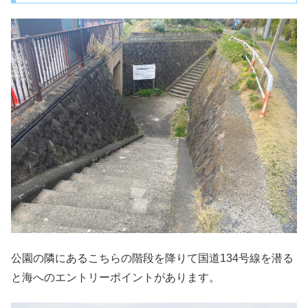
公園の隣にあるこちらの階段を降りて国道134号線を潜る
と海へのエントリーポイントがあります。