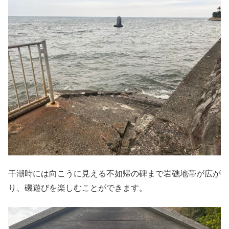
干潮時には向こうに見える不如帰の碑まで岩礁地帯が広が
り、磯遊びを楽しむことができます。