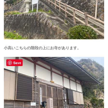
小高いこちらの階段の上にお寺があります。
Save