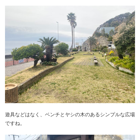
遊具などはなく、ベンチとヤシの木のあるシンプルな広場
ですね。