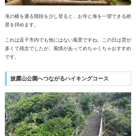
滝の横を通る階段を少し登ると、お寺と海を一望できる絶
景を拝めます。
これは逗子市内でも他にはない風景ですね。この日は雲が
多くて残念でしたが、風情があってめちゃくちゃおすすめ
です。
披露山公園へつながるハイキングコース