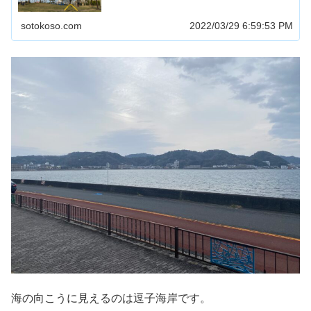
sotokoso.com
2022/03/29 6:59:53 PM
海の向こうに見えるのは逗子海岸です。