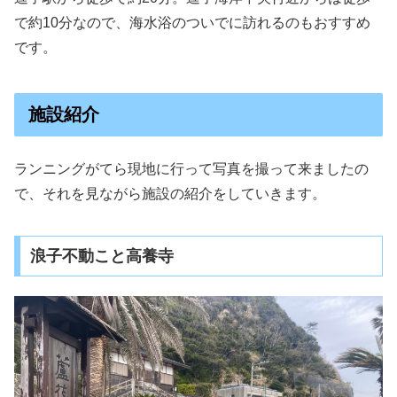
で約10分なので、海水浴のついでに訪れるのもおすすめ
です。
施設紹介
ランニングがてら現地に行って写真を撮って来ましたの
で、それを見ながら施設の紹介をしていきます。
浪子不動こと高養寺