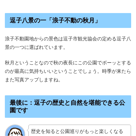
逗子八景の一「浪子不動の秋月」
浪子不動園地からの景色は逗子市観光協会の定める逗子八
景の一つに選ばれています。
秋月ということなので秋の夜長にこの公園でボーッとする
のが最高に気持ちいいということでしょう。時季が来たら
また写真アップしますね。
最後に：逗子の歴史と自然を堪能できる公
園です
歴史を知ると公園巡りがもっと楽しくなる