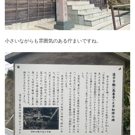
小さいながらも雰囲気のある佇まいですね。