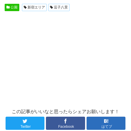
公園
新宿エリア
逗子八景
この記事がいいなと思ったらシェアお願いします！
Twitter
Facebook
はてブ