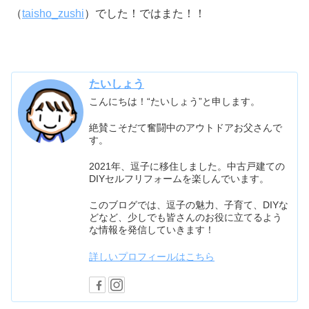
（
taisho_zushi
）でした！ではまた！！
たいしょう
こんにちは！“たいしょう”と申します。
絶賛こそだて奮闘中のアウトドアお父さんで
す。
2021年、逗子に移住しました。中古戸建ての
DIYセルフリフォームを楽しんでいます。
このブログでは、逗子の魅力、子育て、DIYな
どなど、少しでも皆さんのお役に立てるよう
な情報を発信していきます！
詳しいプロフィールはこちら