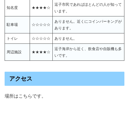
逗子市民であればほとんどの人が知って
知名度
★★★★☆
います。
ありません。近くにコインパーキングが
駐車場
☆☆☆☆☆
あります。
トイレ
☆☆☆☆☆
ありません。
逗子海岸から近く、飲食店や自販機も多
周辺施設
★★★★☆
いです。
アクセス
場所はこちらです。