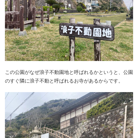
この公園がなぜ浪子不動園地と呼ばれるかというと、公園
のすぐ隣に浪子不動と呼ばれるお寺があるからです。