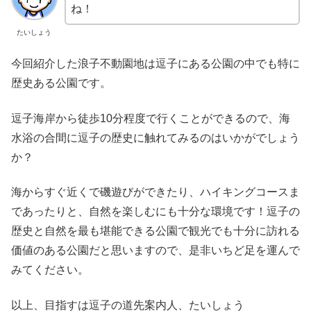
ね！
たいしょう
今回紹介した浪子不動園地は逗子にある公園の中でも特に
歴史ある公園です。
逗子海岸から徒歩10分程度で行くことができるので、海
水浴の合間に逗子の歴史に触れてみるのはいかがでしょう
か？
海からすぐ近くで磯遊びができたり、ハイキングコースま
であったりと、自然を楽しむにも十分な環境です！逗子の
歴史と自然を最も堪能できる公園で観光でも十分に訪れる
価値のある公園だと思いますので、是非いちど足を運んで
みてください。
以上、目指すは逗子の道先案内人、たいしょう