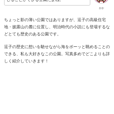
かか
ちょっと影の薄い公園ではありますが、逗子の高級住宅
地・披露山の麓に位置し、明治時代の小説にも登場するな
どとても歴史のある公園です。
逗子の歴史に想いを馳せながら海をボーッと眺めることの
できる、私も大好きなこの公園。写真多めでどこよりも詳
しく紹介していきます！